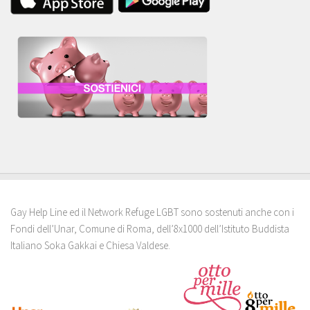
Gay Help Line ed il Network Refuge LGBT sono sostenuti anche con i
Fondi dell’Unar, Comune di Roma, dell’8x1000 dell’Istituto Buddista
Italiano Soka Gakkai e Chiesa Valdese.