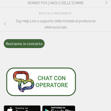
MONKEY POX | VAIOLO DELLE SCIMMIE
ARTICOLO PRECEDENTE
Gay Help Line a supporto delle richieste di protezione
internazionale
Restiamo in contatto