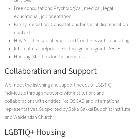
services
Free consultations: Psychological, medical, legal,
educational, job orientation
Family mediation: Consultations for social discrimination
contexts
HIV/IST checkpoint: Rapid and free tests with counseling
Intercultural helpdesk: For foreign or migrant LGBT+
Housing: Shelters for the homeless
Collaboration and Support
We meet the listening and support needs of LGBTIQ+
individuals through networks with institutions and
collaborations with entities like OSCAD and international
representatives. Supported by Soka Gakkai Buddhist Institute
and Waldensian Church.
LGBTIQ+ Housing