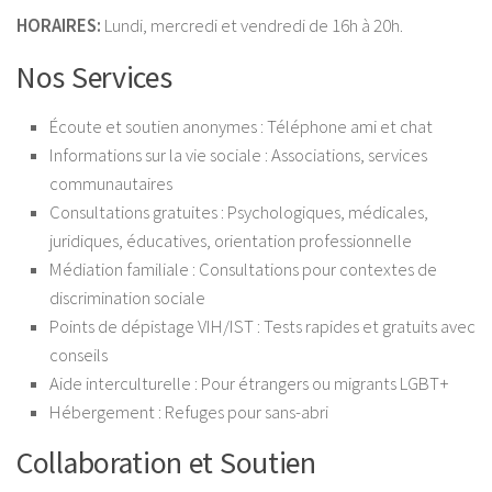
HORAIRES:
Lundi, mercredi et vendredi de 16h à 20h.
Nos Services
Écoute et soutien anonymes : Téléphone ami et chat
Informations sur la vie sociale : Associations, services
communautaires
Consultations gratuites : Psychologiques, médicales,
juridiques, éducatives, orientation professionnelle
Médiation familiale : Consultations pour contextes de
discrimination sociale
Points de dépistage VIH/IST : Tests rapides et gratuits avec
conseils
Aide interculturelle : Pour étrangers ou migrants LGBT+
Hébergement : Refuges pour sans-abri
Collaboration et Soutien