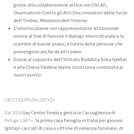
grazie alla collaborazione attiva con OSCAD,
Osservatorio Contro gli Atti Discriminatori delle Forze
dell’Ordine, Ministero dell’Interno
L’interlocuzione con rappresentanze istituzionali
estere al fine di favorire il dialogo interculturale e lo
scambio di buone prassi, a tutela delle persone che
provengono anche da altri paesi.
Grazie al supporto dell’Istituto Buddista Soka Gakkai
e alla Chiesa Valdese diamo struttura e continuità ai
nostri servizi
L’ACCOGLIENZA LGBTIQ+
Dal 2016
Gay Center fonda e gestisce l’accoglienza di
Refuge LGBT+,
la prima casa famiglia in Italia per giovani
lgbtiq+ cacciati di casa o vittime di violenza familiare, di