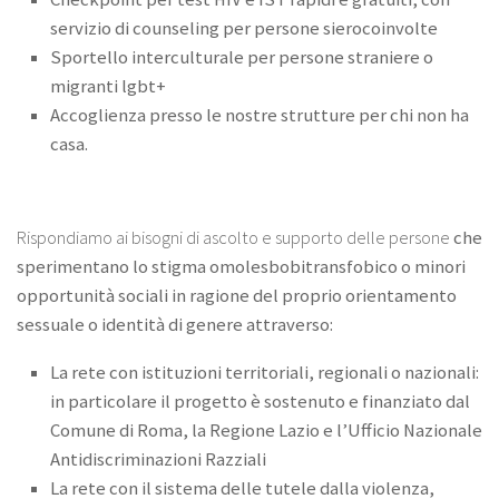
servizio di counseling per persone sierocoinvolte
Sportello interculturale per persone straniere o
migranti lgbt+
Accoglienza presso le nostre strutture per chi non ha
casa.
Rispondiamo ai bisogni di ascolto e supporto delle persone
che
sperimentano lo stigma omolesbobitransfobico o minori
opportunità sociali in ragione del proprio orientamento
sessuale o identità di genere attraverso:
La rete con istituzioni territoriali, regionali o nazionali:
in particolare il progetto è sostenuto e finanziato dal
Comune di Roma, la Regione Lazio e l’Ufficio Nazionale
Antidiscriminazioni Razziali
La rete con il sistema delle tutele dalla violenza,