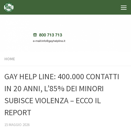
Salta al contenuto
HOME
GAY HELP LINE: 400.000 CONTATTI
IN 20 ANNI, L’85% DEI MINORI
SUBISCE VIOLENZA – ECCO IL
REPORT
15 MAGGIO 2026