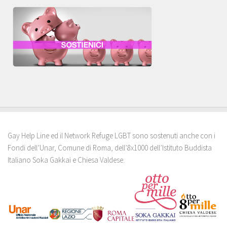
Gay Help Line ed il Network Refuge LGBT sono sostenuti anche con i
Fondi dell’Unar, Comune di Roma, dell’8x1000 dell’Istituto Buddista
Italiano Soka Gakkai e Chiesa Valdese.