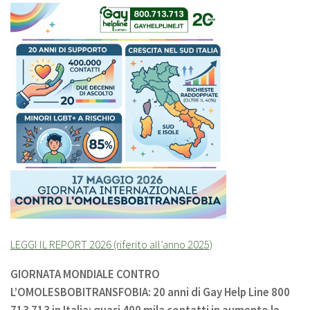
LEGGI IL REPORT 2026 (riferito all’anno 2025)
GIORNATA MONDIALE CONTRO
L’OMOLESBOBITRANSFOBIA: 20 anni di Gay Help Line 800