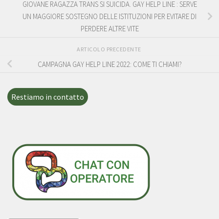
GIOVANE RAGAZZA TRANS SI SUICIDA. GAY HELP LINE : SERVE
UN MAGGIORE SOSTEGNO DELLE ISTITUZIONI PER EVITARE DI
PERDERE ALTRE VITE
ARTICOLO PRECEDENTE
CAMPAGNA GAY HELP LINE 2022: COME TI CHIAMI?
Restiamo in contatto